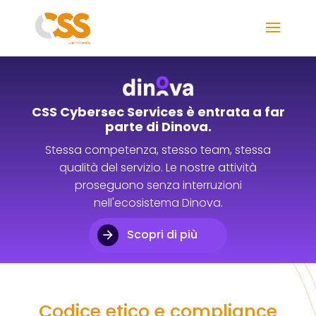
CSS Cybersec Services è entrata a far
parte di Dinova.
Stessa competenza, stesso team, stessa
qualità del servizio. Le nostre attività
proseguono senza interruzioni
nell'ecosistema Dinova.
Scopri di più
Codice etico e compliance