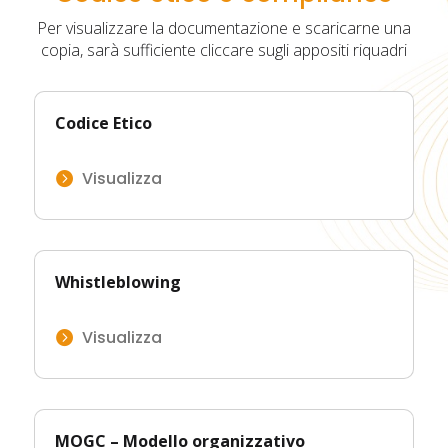
Per visualizzare la documentazione e scaricarne una
copia, sarà sufficiente cliccare sugli appositi riquadri
Codice Etico
Visualizza

Whistleblowing
Visualizza

MOGC –
Modello organizzativo